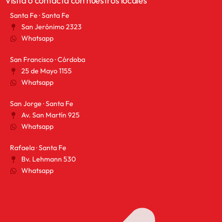
Visitá o contactá con nuestros locales
Santa Fe · Santa Fe
San Jerónimo 2323
Whatsapp
San Francisco · Córdoba
25 de Mayo 1155
Whatsapp
San Jorge · Santa Fe
Av. San Martín 925
Whatsapp
Rafaela · Santa Fe
Bv. Lehmann 530
Whatsapp