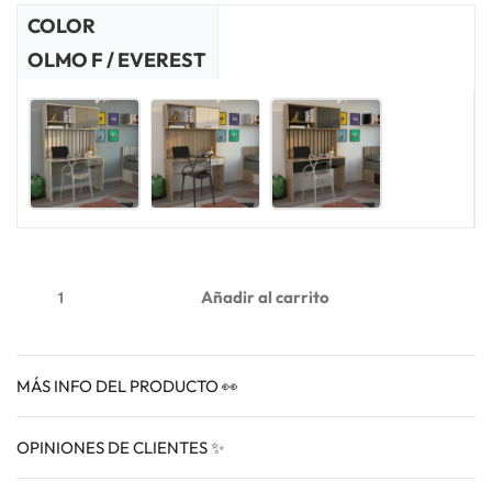
COLOR
OLMO F / EVEREST
Añadir al carrito
MÁS INFO DEL PRODUCTO 👀
OPINIONES DE CLIENTES ✨
VALORADO EN
0