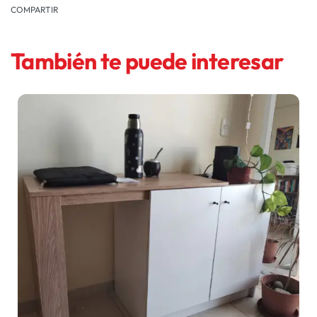
COMPARTIR
También te puede interesar