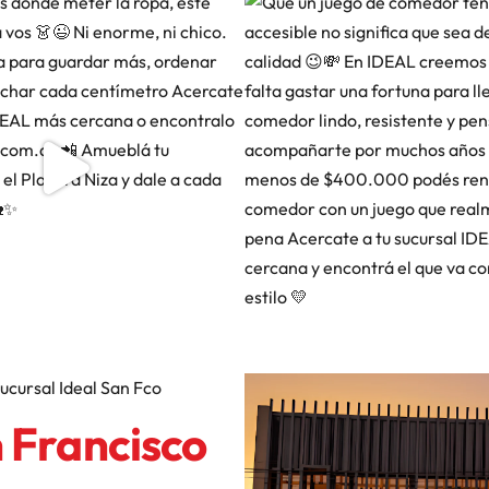
 Francisco