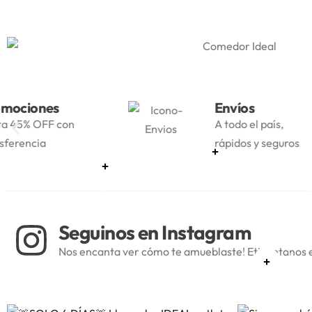
Envíos
A todo el país,
rápidos y seguros
Seguinos en Instagram
Nos encanta ver cómo te amueblaste! Etiquetanos e