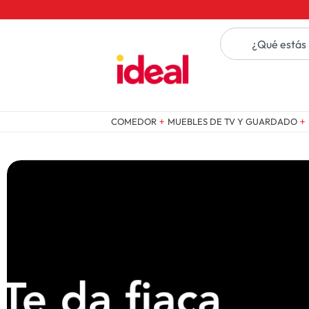
COMEDOR
MUEBLES DE TV Y GUARDADO