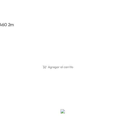
C460 2m
Agregar al carrito