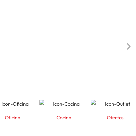
Oficina
Cocina
Ofertas