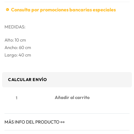
Consulta por promociones bancarias especiales
MEDIDAS:
Alto: 10 cm
Ancho: 60 cm
Largo: 40 cm
CALCULAR ENVÍO
Añadir al carrito
MÁS INFO DEL PRODUCTO 👀