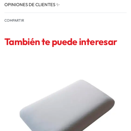
OPINIONES DE CLIENTES ✨
VALORADO EN
0
COMPARTIR
También te puede interesar