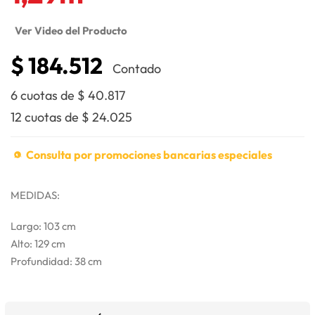
Ver Video del Producto
$
184.512
Contado
6 cuotas de
$
40.817
12 cuotas de
$
24.025
Consulta por promociones bancarias especiales
MEDIDAS:
Largo: 103 cm
Alto: 129 cm
Profundidad: 38 cm