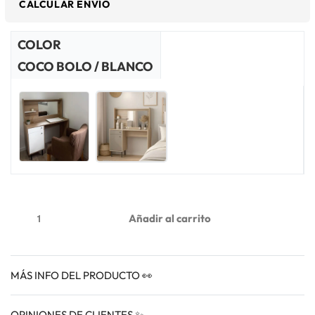
CALCULAR ENVÍO
COLOR
COCO BOLO / BLANCO
Añadir al carrito
MÁS INFO DEL PRODUCTO 👀
OPINIONES DE CLIENTES ✨