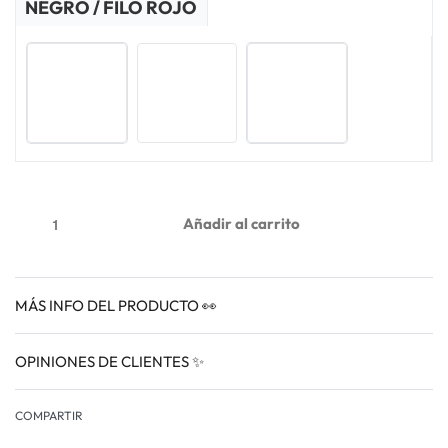
NEGRO / FILO ROJO
Añadir al carrito
MÁS INFO DEL PRODUCTO 👀
OPINIONES DE CLIENTES ✨
VALORADO EN
0
COMPARTIR