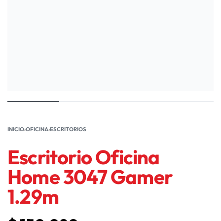
INICIO
›
OFICINA
›
ESCRITORIOS
Escritorio Oficina
Home 3047 Gamer
1.29m