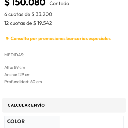
$
150.080
Contado
6 cuotas de
$
33.200
12 cuotas de
$
19.542
Consulta por promociones bancarias especiales
MEDIDAS:
Alto: 89 cm
Ancho: 129 cm
Profundidad: 60 cm
CALCULAR ENVÍO
COLOR