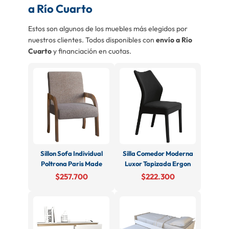
a Río Cuarto
Estos son algunos de los muebles más elegidos por
nuestros clientes. Todos disponibles con
envío a Río
Cuarto
y financiación en cuotas.
Sillon Sofa Individual
Silla Comedor Moderna
Poltrona Paris Made
Luxor Tapizada Ergon
$257.700
$222.300