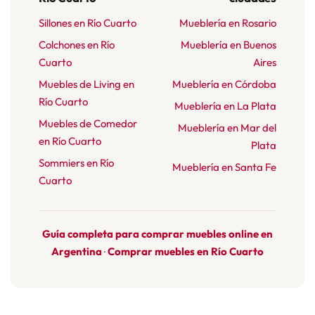
Sillones en Río Cuarto
Mueblería en Rosario
Colchones en Río
Mueblería en Buenos
Cuarto
Aires
Muebles de Living en
Mueblería en Córdoba
Río Cuarto
Mueblería en La Plata
Muebles de Comedor
Mueblería en Mar del
en Río Cuarto
Plata
Sommiers en Río
Mueblería en Santa Fe
Cuarto
Guía completa para comprar muebles online en
Argentina
Comprar muebles en Río Cuarto
·