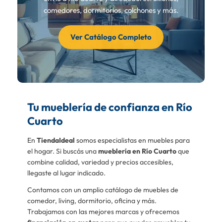
comedores, dormitorios, colchones y más.
Ver Catálogo Completo
Tu mueblería de confianza en Río
Cuarto
En
TiendaIdeal
somos especialistas en muebles para
el hogar. Si buscás una
mueblería en Río Cuarto
que
combine calidad, variedad y precios accesibles,
llegaste al lugar indicado.
Contamos con un amplio catálogo de muebles de
comedor, living, dormitorio, oficina y más.
Trabajamos con las mejores marcas y ofrecemos