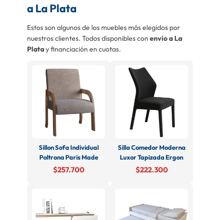
a La Plata
Estos son algunos de los muebles más elegidos por
nuestros clientes. Todos disponibles con
envío a La
Plata
y financiación en cuotas.
Sillon Sofa Individual
Silla Comedor Moderna
Poltrona Paris Made
Luxor Tapizada Ergon
$257.700
$222.300