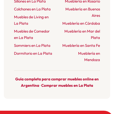
Sillones en La Plata
Mueblería en Rosario
Colchones en La Plata
Mueblería en Buenos
Aires
Muebles de Living en
La Plata
Mueblería en Córdoba
Muebles de Comedor
Mueblería en Mar del
en La Plata
Plata
Sommiers en La Plata
Mueblería en Santa Fe
Dormitorio en La Plata
Mueblería en
Mendoza
Guía completa para comprar muebles online en
Argentina
Comprar muebles en La Plata
·