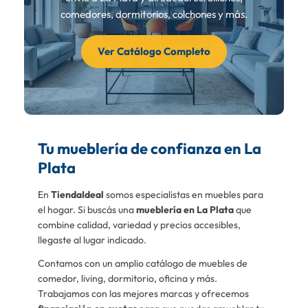
comedores, dormitorios, colchones y más.
Ver Catálogo Completo
Tu mueblería de confianza en La
Plata
En
TiendaIdeal
somos especialistas en muebles para
el hogar. Si buscás una
mueblería en La Plata
que
combine calidad, variedad y precios accesibles,
llegaste al lugar indicado.
Contamos con un amplio catálogo de muebles de
comedor, living, dormitorio, oficina y más.
Trabajamos con las mejores marcas y ofrecemos