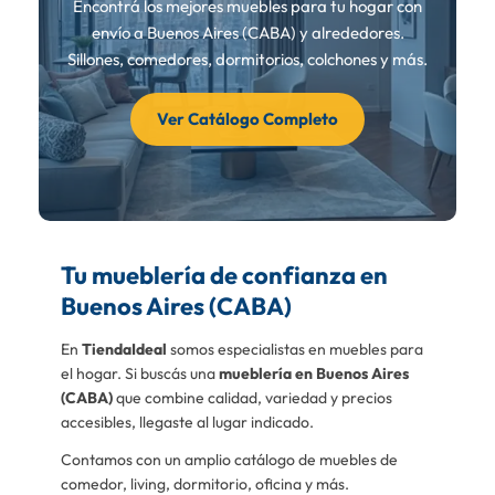
Encontrá los mejores muebles para tu hogar con
envío a Buenos Aires (CABA) y alrededores.
Sillones, comedores, dormitorios, colchones y más.
Ver Catálogo Completo
Tu mueblería de confianza en
Buenos Aires (CABA)
En
TiendaIdeal
somos especialistas en muebles para
el hogar. Si buscás una
mueblería en Buenos Aires
(CABA)
que combine calidad, variedad y precios
accesibles, llegaste al lugar indicado.
Contamos con un amplio catálogo de muebles de
comedor, living, dormitorio, oficina y más.