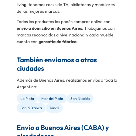
living
, tenemos racks de TV, bibliotecas y modulares
de las mejores marcas.
Todos los productos los podés comprar online con
envío a domicilio en Buenos Aires
. Trabajamos con
marcas reconocidas a nivel nacional y cada mueble
cuenta con
garantía de fábrica
.
También enviamos a otras
ciudades
Además de Buenos Aires, realizamos envíos a toda la
Argentina:
La Plata
Mar del Plata
San Nicolás
Bahía Blanca
Tandil
Envío a Buenos Aires (CABA) y