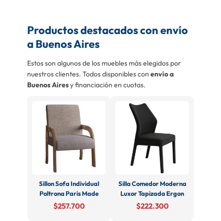
Productos destacados con envío
a Buenos Aires
Estos son algunos de los muebles más elegidos por
nuestros clientes. Todos disponibles con
envío a
Buenos Aires
y financiación en cuotas.
Sillon Sofa Individual
Silla Comedor Moderna
Poltrona Paris Made
Luxor Tapizada Ergon
$257.700
$222.300