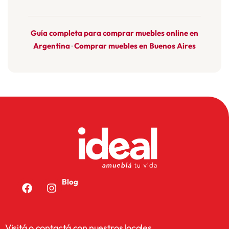
Guía completa para comprar muebles online en
Argentina
Comprar muebles en Buenos Aires
·
Blog
Visitá o contactá con nuestros locales