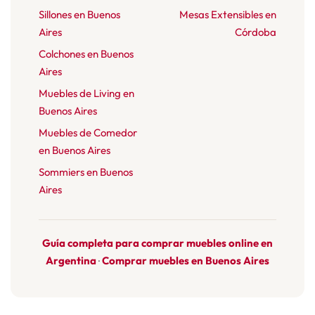
Sillones en Buenos
Mesas Extensibles en
Aires
Córdoba
Colchones en Buenos
Aires
Muebles de Living en
Buenos Aires
Muebles de Comedor
en Buenos Aires
Sommiers en Buenos
Aires
Guía completa para comprar muebles online en
Argentina
Comprar muebles en Buenos Aires
·