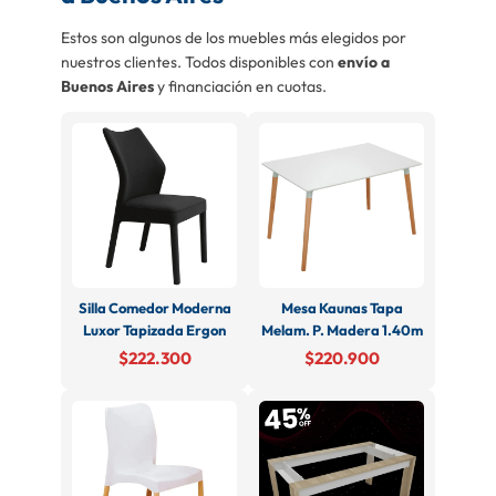
Estos son algunos de los muebles más elegidos por
nuestros clientes. Todos disponibles con
envío a
Buenos Aires
y financiación en cuotas.
Silla Comedor Moderna
Mesa Kaunas Tapa
Luxor Tapizada Ergon
Melam. P. Madera 1.40m
$222.300
$220.900