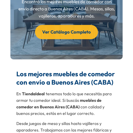
Encontrá los mejores muebles de comedor con
envío directo a Buenos Aires (CABA). Mesas, sillas,
vajilleros, aparadores y más.
Ver Catálogo Completo
Los mejores muebles de comedor
con envío a Buenos Aires (CABA)
En
TiendaIdeal
tenemos todo lo que necesitás para
armar tu comedor ideal. Si buscás
muebles de
comedor en Buenos Aires (CABA)
con calidad y
buenos precios, estás en el lugar correcto.
Desde juegos de mesa y sillas hasta vajilleros y
aparadores. Trabajamos con las mejores fábricas y