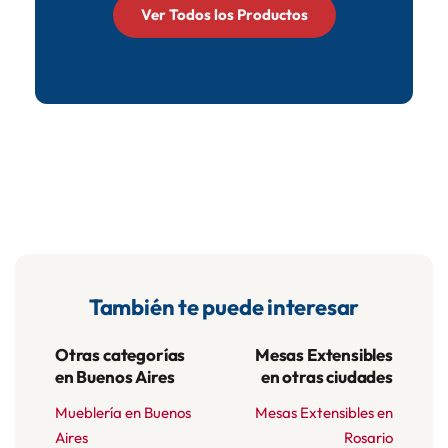
Ver Todos los Productos
También te puede interesar
Otras categorías
Mesas Extensibles
en Buenos Aires
en otras ciudades
Mueblería en Buenos
Mesas Extensibles en
Aires
Rosario