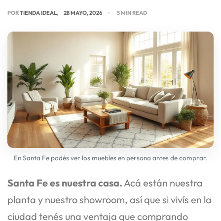
POR
TIENDA IDEAL
28 MAYO, 2026
5 MIN READ
En Santa Fe podés ver los muebles en persona antes de comprar.
Santa Fe es nuestra casa.
Acá están nuestra
planta y nuestro showroom, así que si vivís en la
ciudad tenés una ventaja que comprando