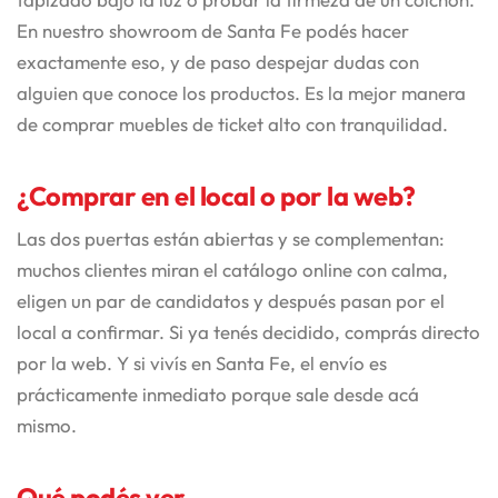
En nuestro showroom de Santa Fe podés hacer
exactamente eso, y de paso despejar dudas con
alguien que conoce los productos. Es la mejor manera
de comprar muebles de ticket alto con tranquilidad.
¿Comprar en el local o por la web?
Las dos puertas están abiertas y se complementan:
muchos clientes miran el catálogo online con calma,
eligen un par de candidatos y después pasan por el
local a confirmar. Si ya tenés decidido, comprás directo
por la web. Y si vivís en Santa Fe, el envío es
prácticamente inmediato porque sale desde acá
mismo.
Qué podés ver