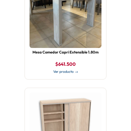
Mesa Comedor Capri Extensible 1.80m
$641.500
Ver producto →