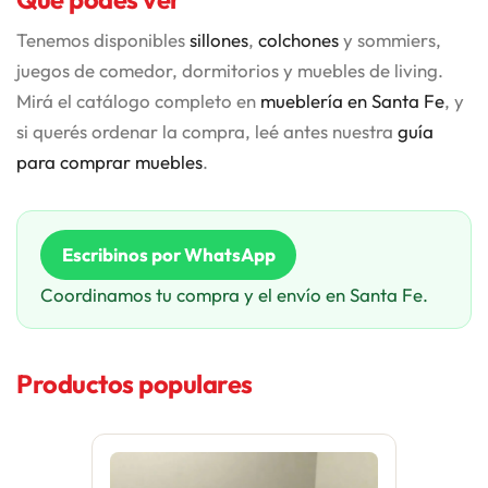
Tenemos disponibles
sillones
,
colchones
y sommiers,
juegos de comedor, dormitorios y muebles de living.
Mirá el catálogo completo en
mueblería en Santa Fe
, y
si querés ordenar la compra, leé antes nuestra
guía
para comprar muebles
.
Escribinos por WhatsApp
Coordinamos tu compra y el envío en Santa Fe.
Productos populares