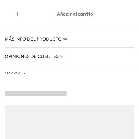
Añadir al carrito
MÁS INFO DEL PRODUCTO 👀
OPINIONES DE CLIENTES ✨
VALORADO EN
0
COMPARTIR