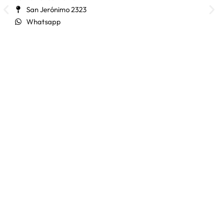
San Jerónimo 2323
Whatsapp