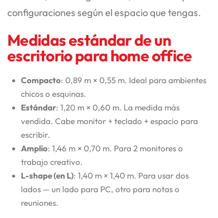
configuraciones según el espacio que tengas.
Medidas estándar de un
escritorio para home office
Compacto
: 0,89 m × 0,55 m. Ideal para ambientes
chicos o esquinas.
Estándar
: 1,20 m × 0,60 m. La medida más
vendida. Cabe monitor + teclado + espacio para
escribir.
Amplio
: 1,46 m × 0,70 m. Para 2 monitores o
trabajo creativo.
L-shape (en L)
: 1,40 m × 1,40 m. Para usar dos
lados — un lado para PC, otro para notas o
reuniones.