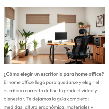
¿Cómo elegir un escritorio para home office?
El home office llegó para quedarse y elegir el
escritorio correcto define tu productividad y
bienestar. Te dejamos la guía completa:
medidas, altura ergonómica, materiales y