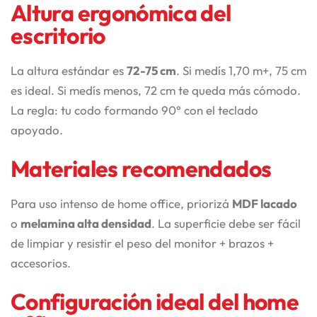
Altura ergonómica del
escritorio
La altura estándar es
72-75 cm
. Si medís 1,70 m+, 75 cm
es ideal. Si medís menos, 72 cm te queda más cómodo.
La regla: tu codo formando 90° con el teclado
apoyado.
Materiales recomendados
Para uso intenso de home office, priorizá
MDF lacado
o
melamina alta densidad
. La superficie debe ser fácil
de limpiar y resistir el peso del monitor + brazos +
accesorios.
Configuración ideal del home