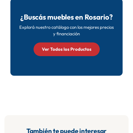
transferencia y Mercado Pago.
¿Buscás muebles en Rosario?
Explorá nuestro catálogo con los mejores precios
y financiación
Ver Todos los Productos
También te puede interesar