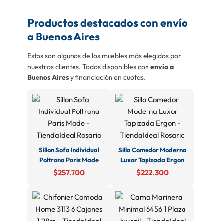
Productos destacados con envío
a Buenos Aires
Estos son algunos de los muebles más elegidos por
nuestros clientes. Todos disponibles con
envío a
Buenos Aires
y financiación en cuotas.
Sillon Sofa Individual
Silla Comedor Moderna
Poltrona Paris Made
Luxor Tapizada Ergon
$257.700
$222.300