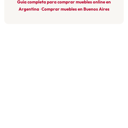
Guía completa para comprar muebles online en
Argentina
Comprar muebles en Buenos Aires
·