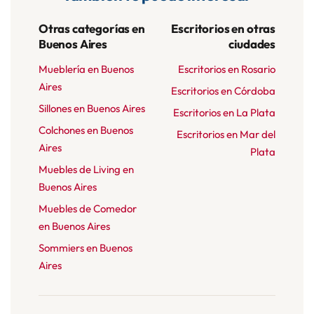
Otras categorías en
Escritorios en otras
Buenos Aires
ciudades
Mueblería en Buenos
Escritorios en Rosario
Aires
Escritorios en Córdoba
Sillones en Buenos Aires
Escritorios en La Plata
Colchones en Buenos
Escritorios en Mar del
Aires
Plata
Muebles de Living en
Buenos Aires
Muebles de Comedor
en Buenos Aires
Sommiers en Buenos
Aires