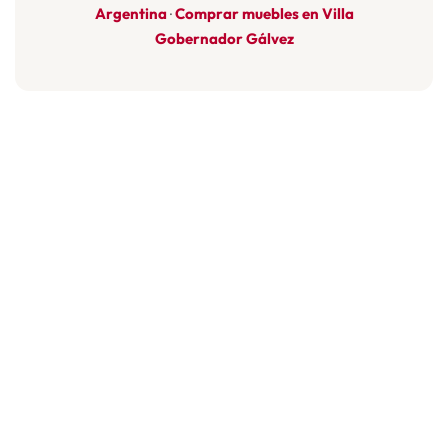
Argentina
Comprar muebles en Villa
·
Gobernador Gálvez