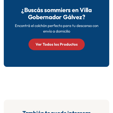
bancaria y Mercado Pago.
¿Buscás sommiers en Villa
Gobernador Gálvez?
Encontrá el colchón perfecto para tu descanso con
envío a domicilio
Ver Todos los Productos