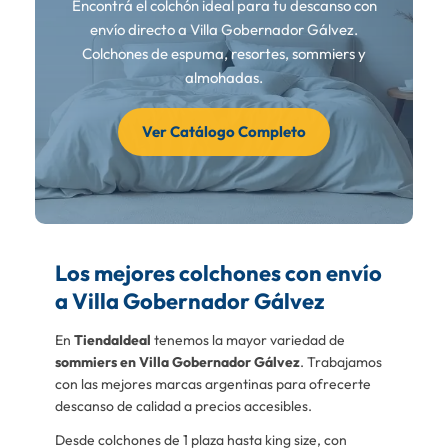
Encontrá el colchón ideal para tu descanso con
envío directo a Villa Gobernador Gálvez.
Colchones de espuma, resortes, sommiers y
almohadas.
Ver Catálogo Completo
Los mejores colchones con envío
a Villa Gobernador Gálvez
En
TiendaIdeal
tenemos la mayor variedad de
sommiers en Villa Gobernador Gálvez
. Trabajamos
con las mejores marcas argentinas para ofrecerte
descanso de calidad a precios accesibles.
Desde colchones de 1 plaza hasta king size, con