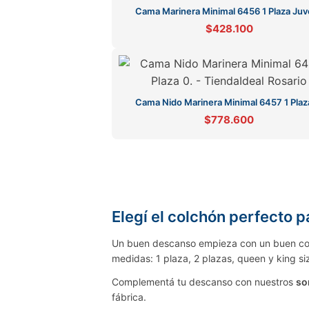
Cama Marinera Minimal 6456 1 Plaza Juv
$428.100
Cama Nido Marinera Minimal 6457 1 Plaz
$778.600
Elegí el colchón perfecto 
Un buen descanso empieza con un buen co
medidas: 1 plaza, 2 plazas, queen y king si
Complementá tu descanso con nuestros
so
fábrica.