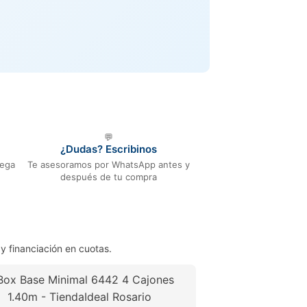
💬
¿Dudas? Escribinos
rega
Te asesoramos por WhatsApp antes y
después de tu compra
y financiación en cuotas.