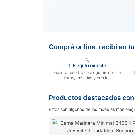
Comprá online, recibí en t
🔍
1. Elegí tu mueble
Explorá nuestro catálogo online con
fotos, medidas y precios
Productos destacados con 
Estos son algunos de los muebles más elegi