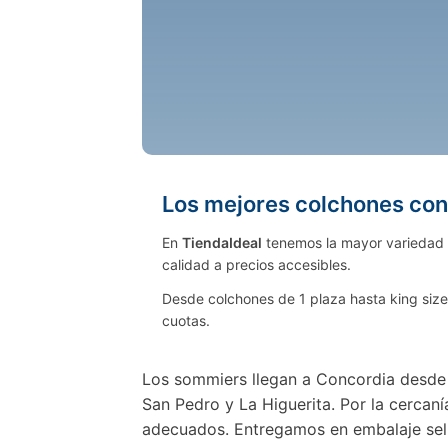
Los mejores colchones con
En
TiendaIdeal
tenemos la mayor variedad
calidad a precios accesibles.
Desde colchones de 1 plaza hasta king size
cuotas.
Los sommiers llegan a Concordia desde n
San Pedro y La Higuerita. Por la cercaní
adecuados. Entregamos en embalaje sel