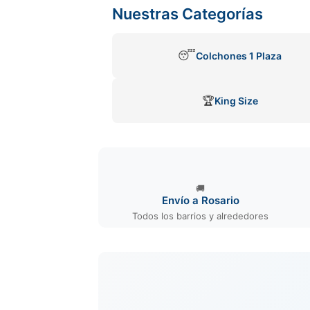
Nuestras Categorías
😴
Colchones 1 Plaza
🏆
King Size
🚚
Envío a Rosario
Todos los barrios y alrededores