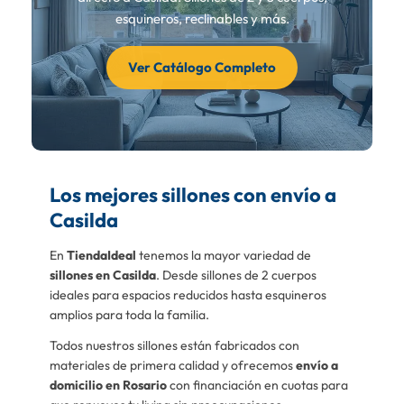
esquineros, reclinables y más.
Ver Catálogo Completo
Los mejores sillones con envío a
Casilda
En
TiendaIdeal
tenemos la mayor variedad de
sillones en Casilda
. Desde sillones de 2 cuerpos
ideales para espacios reducidos hasta esquineros
amplios para toda la familia.
Todos nuestros sillones están fabricados con
materiales de primera calidad y ofrecemos
envío a
domicilio en Rosario
con financiación en cuotas para