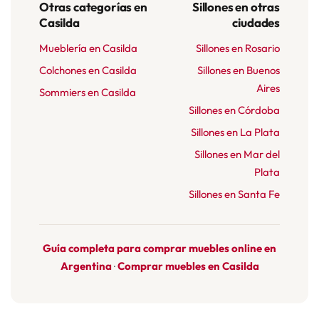
Otras categorías en
Sillones en otras
Casilda
ciudades
Mueblería en Casilda
Sillones en Rosario
Colchones en Casilda
Sillones en Buenos
Aires
Sommiers en Casilda
Sillones en Córdoba
Sillones en La Plata
Sillones en Mar del
Plata
Sillones en Santa Fe
Guía completa para comprar muebles online en
Argentina
Comprar muebles en Casilda
·