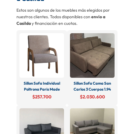
Estos son algunos de los muebles más elegidos por
nuestros clientes. Todos disponibles con
envío a
Casilda
y financiación en cuotas.
Sillon Sofa Individual
Sillon Sofa Cama San
Poltrona Paris Made
Carlos 3 Cuerpos 1.94
$257.700
$2.030.600