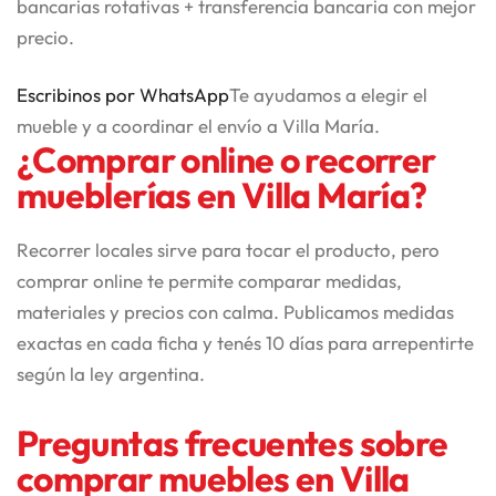
bancarias rotativas + transferencia bancaria con mejor
precio.
Escribinos por WhatsApp
Te ayudamos a elegir el
mueble y a coordinar el envío a Villa María.
¿Comprar online o recorrer
mueblerías en Villa María?
Recorrer locales sirve para tocar el producto, pero
comprar online te permite comparar medidas,
materiales y precios con calma. Publicamos medidas
exactas en cada ficha y tenés 10 días para arrepentirte
según la ley argentina.
Preguntas frecuentes sobre
comprar muebles en Villa