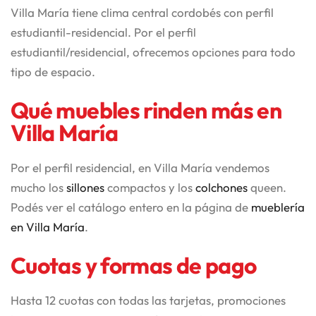
Villa María tiene clima central cordobés con perfil
estudiantil-residencial. Por el perfil
estudiantil/residencial, ofrecemos opciones para todo
tipo de espacio.
Qué muebles rinden más en
Villa María
Por el perfil residencial, en Villa María vendemos
mucho los
sillones
compactos y los
colchones
queen.
Podés ver el catálogo entero en la página de
mueblería
en Villa María
.
Cuotas y formas de pago
Hasta 12 cuotas con todas las tarjetas, promociones