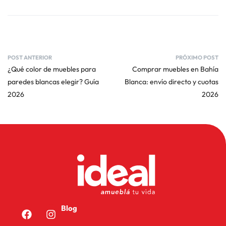
POST ANTERIOR
PRÓXIMO POST
¿Qué color de muebles para
Comprar muebles en Bahía
paredes blancas elegir? Guía
Blanca: envío directo y cuotas
2026
2026
Blog