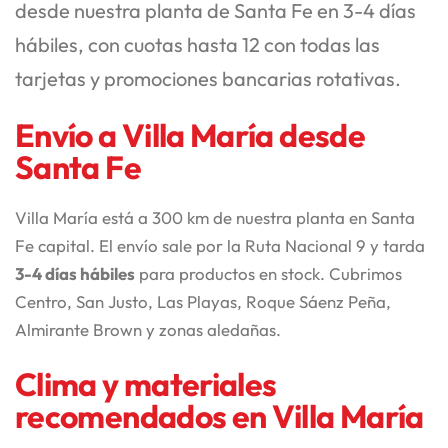
desde nuestra planta de Santa Fe en 3-4 días
hábiles, con cuotas hasta 12 con todas las
tarjetas y promociones bancarias rotativas.
Envío a Villa María desde
Santa Fe
Villa María está a 300 km de nuestra planta en Santa
Fe capital. El envío sale por la Ruta Nacional 9 y tarda
3-4 días hábiles
para productos en stock. Cubrimos
Centro, San Justo, Las Playas, Roque Sáenz Peña,
Almirante Brown y zonas aledañas.
Clima y materiales
recomendados en Villa María