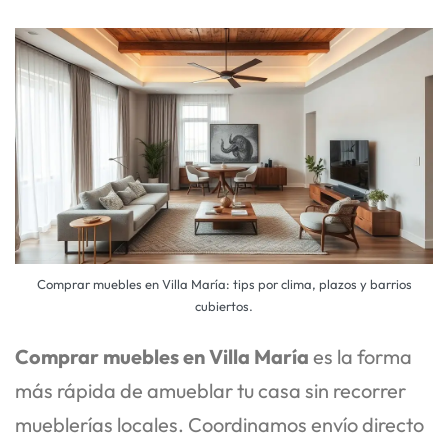
Comprar muebles en Villa María: tips por clima, plazos y barrios
cubiertos.
Comprar muebles en Villa María
es la forma
más rápida de amueblar tu casa sin recorrer
mueblerías locales. Coordinamos envío directo