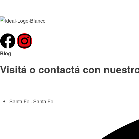
Blog
Visitá o contactá con nuestr
Santa Fe · Santa Fe