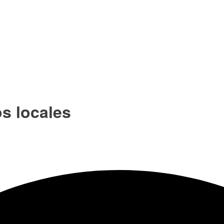
os locales