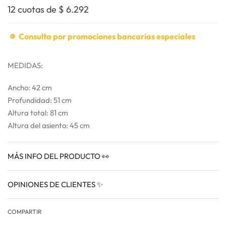
12 cuotas de
$
6.292
Consulta por promociones bancarias especiales
MEDIDAS:
Ancho: 42 cm
Profundidad: 51 cm
Altura total: 81 cm
Altura del asiento: 45 cm
MÁS INFO DEL PRODUCTO 👀
OPINIONES DE CLIENTES ✨
VALORADO EN
0
COMPARTIR