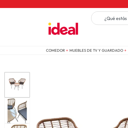
COMEDOR
MUEBLES DE TV Y GUARDADO