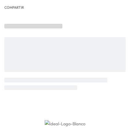
COMPARTIR