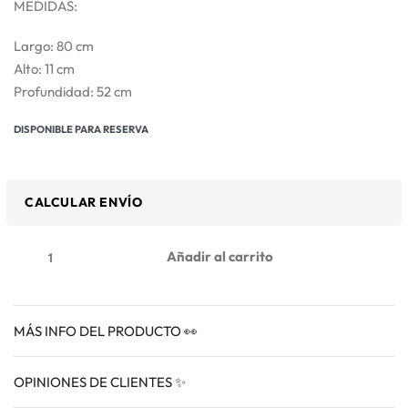
MEDIDAS:
Largo: 80 cm
Alto: 11 cm
Profundidad: 52 cm
DISPONIBLE PARA RESERVA
CALCULAR ENVÍO
Añadir al carrito
MÁS INFO DEL PRODUCTO 👀
OPINIONES DE CLIENTES ✨
VALORADO EN
0