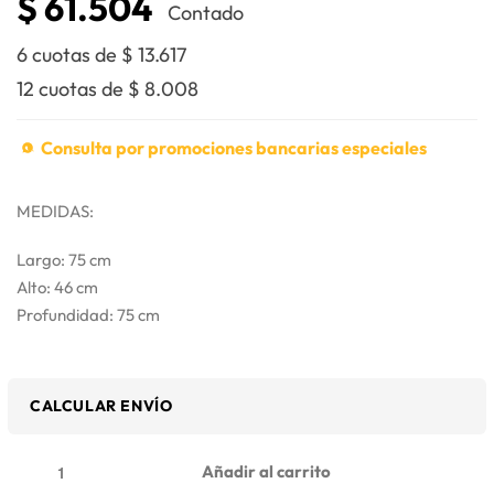
$
61.504
Contado
6 cuotas de
$
13.617
12 cuotas de
$
8.008
Consulta por promociones bancarias especiales
MEDIDAS:
Largo: 75 cm
Alto: 46 cm
Profundidad: 75 cm
CALCULAR ENVÍO
Añadir al carrito