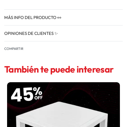
MÁS INFO DEL PRODUCTO 👀
OPINIONES DE CLIENTES ✨
VALORADO EN
0
COMPARTIR
También te puede interesar