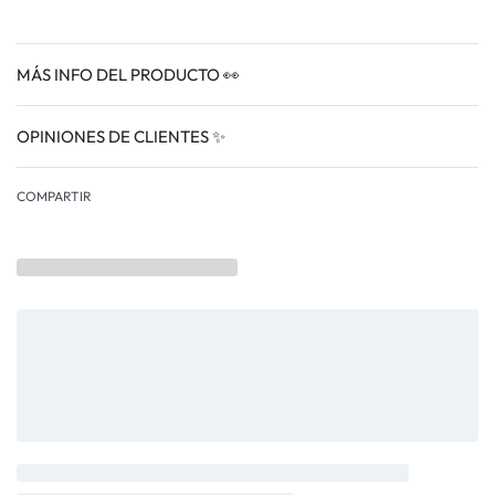
MÁS INFO DEL PRODUCTO 👀
OPINIONES DE CLIENTES ✨
VALORADO EN
0
COMPARTIR