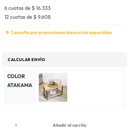
6 cuotas de
$
16.333
12 cuotas de
$
9.608
Consulta por promociones bancarias especiales
CALCULAR ENVÍO
COLOR
ATAKAMA
Añadir al carrito