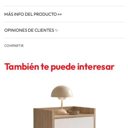
MÁS INFO DEL PRODUCTO 👀
OPINIONES DE CLIENTES ✨
VALORADO EN
0
COMPARTIR
También te puede interesar