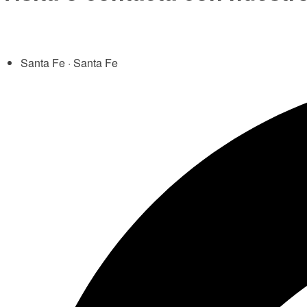
Santa Fe · Santa Fe