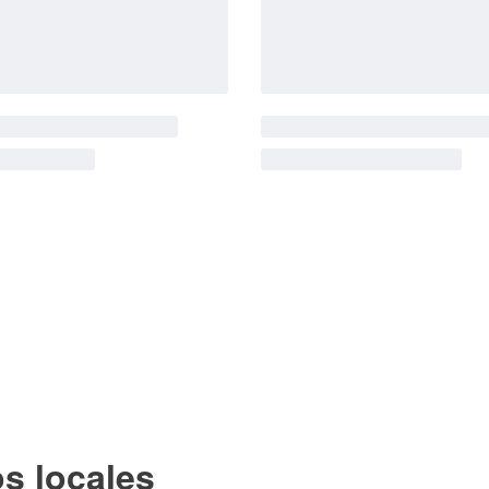
os locales