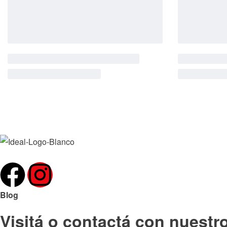
Blog
Visitá o contactá con nuestr