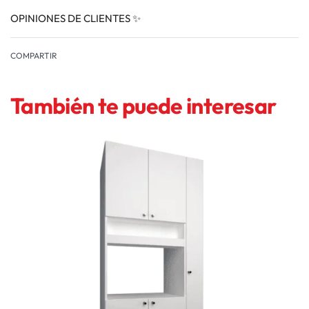
OPINIONES DE CLIENTES ✨
VALORADO EN
0
COMPARTIR
También te puede interesar