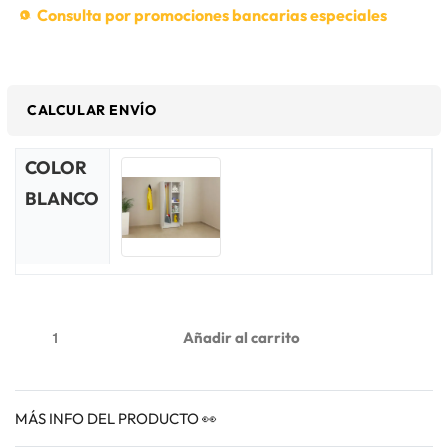
Consulta por promociones bancarias especiales
CALCULAR ENVÍO
COLOR
BLANCO
Añadir al carrito
MÁS INFO DEL PRODUCTO 👀