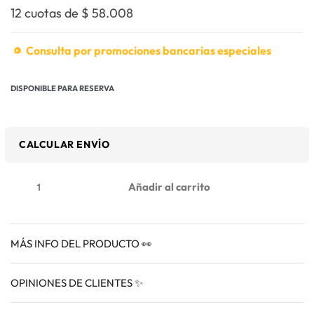
12 cuotas de
$
58.008
Consulta por promociones bancarias especiales
DISPONIBLE PARA RESERVA
CALCULAR ENVÍO
Añadir al carrito
MÁS INFO DEL PRODUCTO 👀
OPINIONES DE CLIENTES ✨
VALORADO EN
0