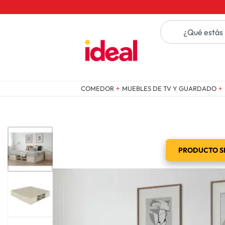
COMEDOR
MUEBLES DE TV Y GUARDADO
PRODUCTO SE