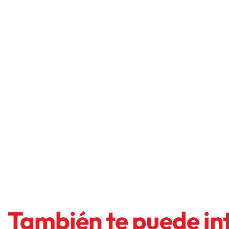
También te puede in