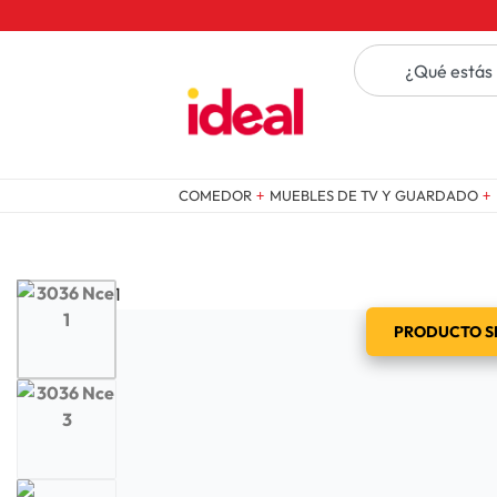
COMEDOR
MUEBLES DE TV Y GUARDADO
PRODUCTO SE