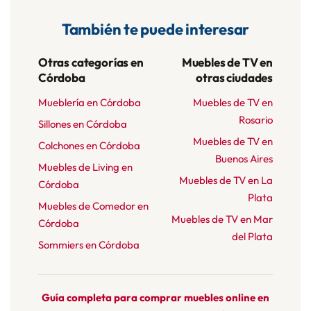
También te puede interesar
Otras categorías en
Muebles de TV en
Córdoba
otras ciudades
Mueblería en Córdoba
Muebles de TV en
Rosario
Sillones en Córdoba
Muebles de TV en
Colchones en Córdoba
Buenos Aires
Muebles de Living en
Muebles de TV en La
Córdoba
Plata
Muebles de Comedor en
Muebles de TV en Mar
Córdoba
del Plata
Sommiers en Córdoba
Guía completa para comprar muebles online en