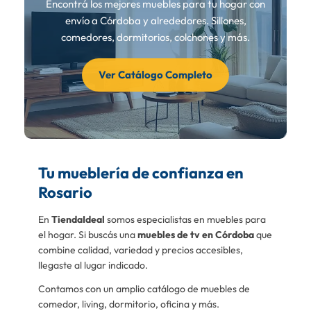
Encontrá los mejores muebles para tu hogar con
envío a Córdoba y alrededores. Sillones,
comedores, dormitorios, colchones y más.
Ver Catálogo Completo
Tu mueblería de confianza en
Rosario
En
TiendaIdeal
somos especialistas en muebles para
el hogar. Si buscás una
muebles de tv en Córdoba
que
combine calidad, variedad y precios accesibles,
llegaste al lugar indicado.
Contamos con un amplio catálogo de muebles de
comedor, living, dormitorio, oficina y más.