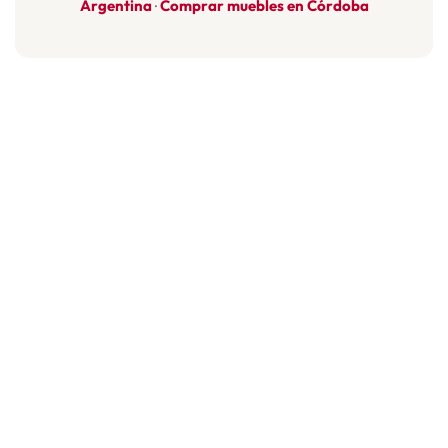
Argentina
Comprar muebles en Córdoba
·