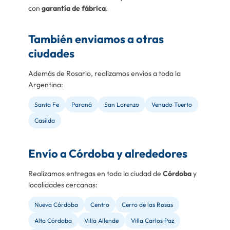
con
garantía de fábrica
.
También enviamos a otras
ciudades
Además de Rosario, realizamos envíos a toda la
Argentina:
Santa Fe
Paraná
San Lorenzo
Venado Tuerto
Casilda
Envío a Córdoba y alrededores
Realizamos entregas en toda la ciudad de
Córdoba
y
localidades cercanas:
Nueva Córdoba
Centro
Cerro de las Rosas
Alta Córdoba
Villa Allende
Villa Carlos Paz