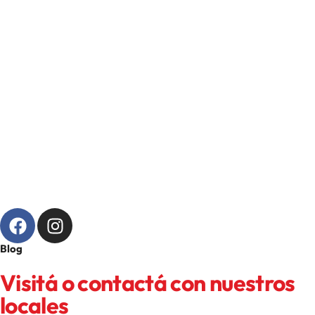
Blog
Visitá o contactá con nuestros
locales