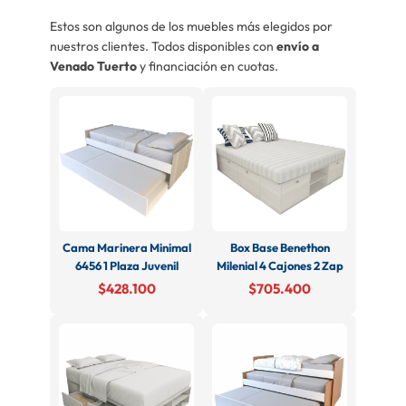
Estos son algunos de los muebles más elegidos por
nuestros clientes. Todos disponibles con
envío a
Venado Tuerto
y financiación en cuotas.
Cama Marinera Minimal
Box Base Benethon
6456 1 Plaza Juvenil
Milenial 4 Cajones 2 Zap
$428.100
$705.400