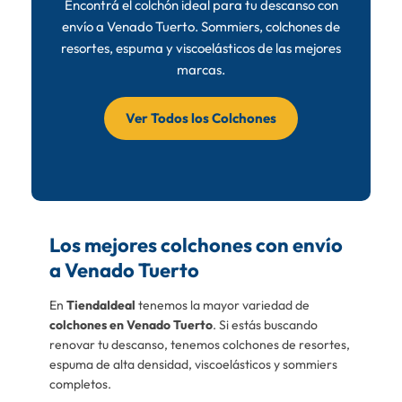
Encontrá el colchón ideal para tu descanso con
envío a Venado Tuerto. Sommiers, colchones de
resortes, espuma y viscoelásticos de las mejores
marcas.
Ver Todos los Colchones
Los mejores colchones con envío
a Venado Tuerto
En
TiendaIdeal
tenemos la mayor variedad de
colchones en Venado Tuerto
. Si estás buscando
renovar tu descanso, tenemos colchones de resortes,
espuma de alta densidad, viscoelásticos y sommiers
completos.