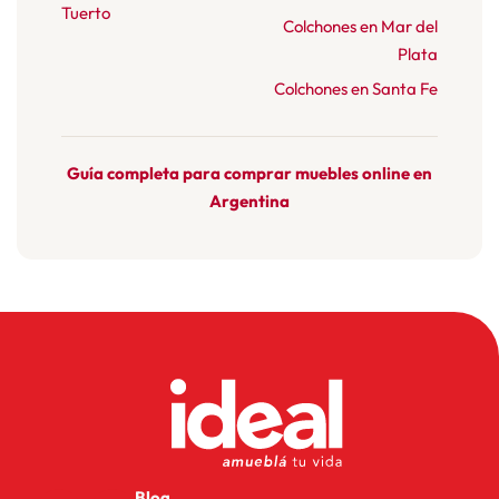
Tuerto
Colchones en Mar del
Plata
Colchones en Santa Fe
Guía completa para comprar muebles online en
Argentina
Blog