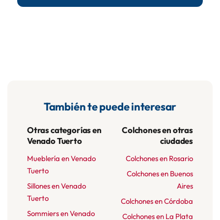
También te puede interesar
Otras categorías en
Colchones en otras
Venado Tuerto
ciudades
Mueblería en Venado
Colchones en Rosario
Tuerto
Colchones en Buenos
Sillones en Venado
Aires
Tuerto
Colchones en Córdoba
Sommiers en Venado
Colchones en La Plata