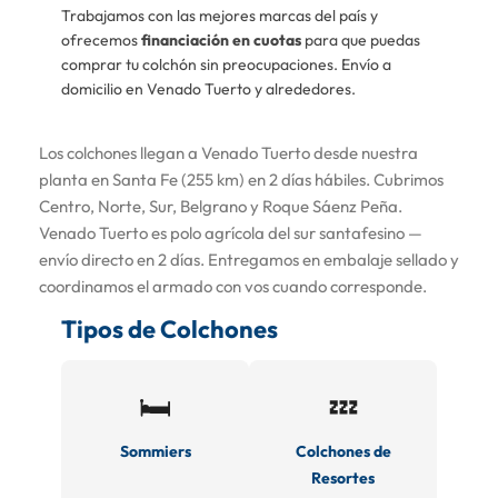
Trabajamos con las mejores marcas del país y
ofrecemos
financiación en cuotas
para que puedas
comprar tu colchón sin preocupaciones. Envío a
domicilio en Venado Tuerto y alrededores.
Los colchones llegan a Venado Tuerto desde nuestra
planta en Santa Fe (255 km) en 2 días hábiles. Cubrimos
Centro, Norte, Sur, Belgrano y Roque Sáenz Peña.
Venado Tuerto es polo agrícola del sur santafesino —
envío directo en 2 días. Entregamos en embalaje sellado y
coordinamos el armado con vos cuando corresponde.
Tipos de Colchones
🛏️
💤
Sommiers
Colchones de
Resortes