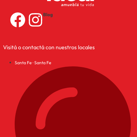
Blog
Visitá o contactá con nuestros locales
Santa Fe · Santa Fe