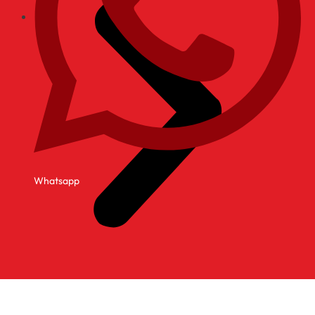
Whatsapp