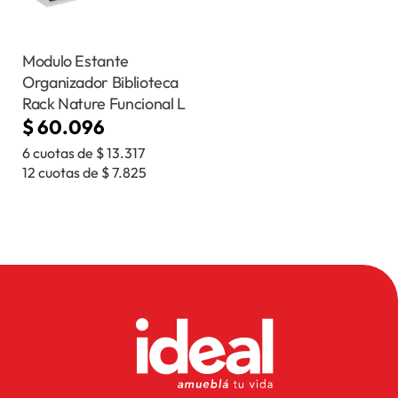
Modulo Estante
Organizador Biblioteca
Rack Nature Funcional L
$
60.096
6 cuotas de
$
13.317
12 cuotas de
$
7.825